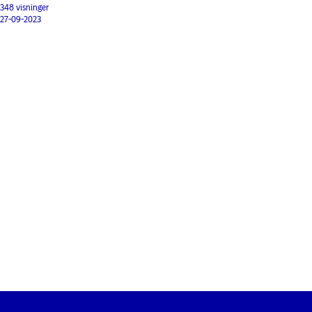
348 visninger
27-09-2023