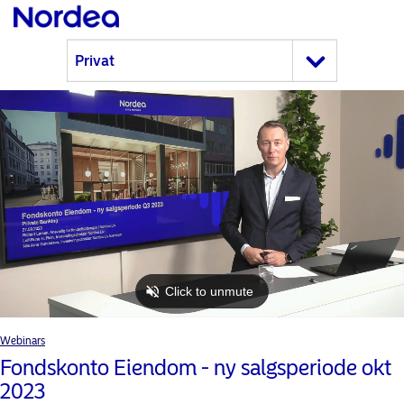
Webinars
Fondskonto Eiendom - ny salgsperiode okt
2023