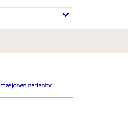
ormasjonen nedenfor