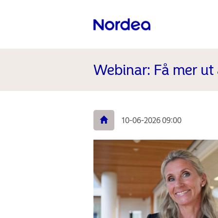
Webinar: Få mer ut 
10-06-2026 09:00