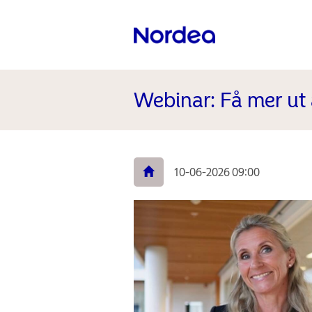
Webinar: Få mer ut 
10-06-2026 09:00