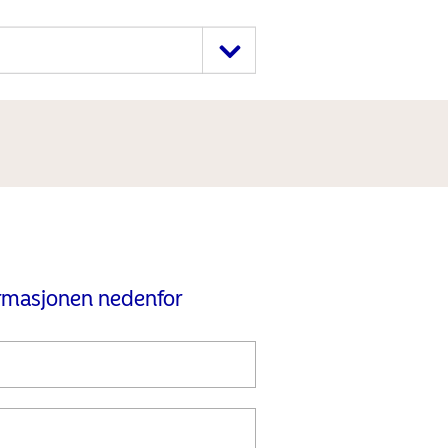
ormasjonen nedenfor